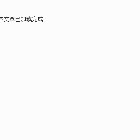
本文章已加载完成