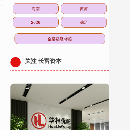
海南
黄河
2026
满足
全部话题标签
关注 长富资本