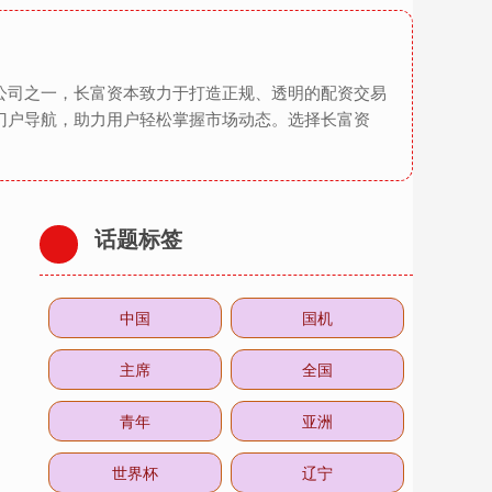
公司之一，长富资本致力于打造正规、透明的配资交易
门户导航，助力用户轻松掌握市场动态。选择长富资
话题标签
中国
国机
主席
全国
青年
亚洲
世界杯
辽宁