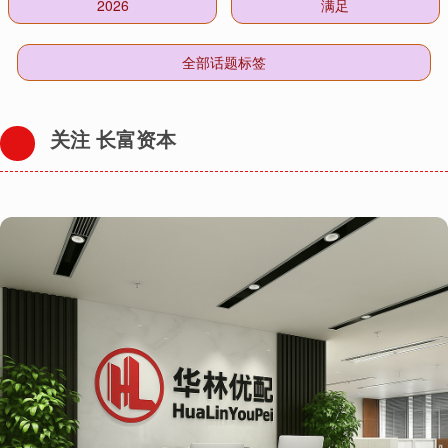
2026
满足
全部话题标签
关注 长富资本