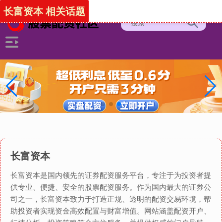
长富资本 相关话题
长富资本
长富资本是国内领先的证券配资服务平台，专注于为投资者提
供专业、便捷、安全的股票配资服务。作为国内最大的证券公
司之一，长富资本致力于打造正规、透明的配资交易环境，帮
助投资者实现资金高效配置与财富增值。网站涵盖配资开户、