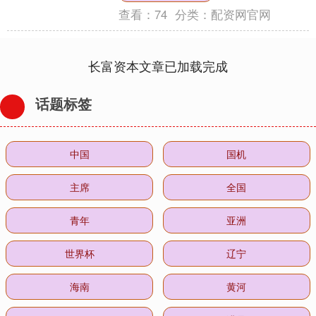
查看：
74
分类：
配资网官网
长富资本文章已加载完成
话题标签
中国
国机
主席
全国
青年
亚洲
世界杯
辽宁
海南
黄河