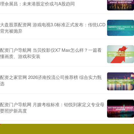
理余展昌：未来港股定价或与A股趋同
大盘股票配资网 游戏电视3.0标准正式发布：传统LCD
背光被抛弃
配资门户导航网 当贝投影仪X7 Max怎么样？一篇看
懂画质、游戏和安装
配资之家官网 2026济南投流公司推荐榜 综合实力甄
选
配资门户导航网 月嫂考核标准：铂悦到家定义专业母
婴照护新高度