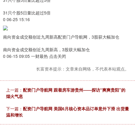
31只个股5日量比超过5倍
0 06-25 15:16
南向资金成交额创近九周新高配资门户导航网，3股获大幅加仓
南向资金成交额创近九周新高，3股获大幅加仓
0 06-15 09:05 一财最热 点击关闭
长富资本提示：文章来自网络，不代表本站观点。
上一篇：
配资门户导航网 跟着房车游贵州——探访“爽爽贵阳”的
烟火气息
下一篇：
配资门户导航网 美国6月核心资本品订单意外下滑 出货量
温和增长