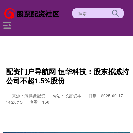
配资门户导航网 恒华科技：股东拟减持
公司不超1.5%股份
来源：淘操盘配资
网站：长富资本
日期：2025-09-17
14:20:15
查看：156