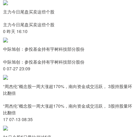
主力今日尾盘买卖这些个股
主力今日尾盘买卖这些个股
0 昨天 16:10
中际旭创：参投基金持有宇树科技部分股份
中际旭创：参投基金持有宇树科技部分股份
0 07-27 23:09
“周杰伦”概念股一周大涨超170%，南向资金成交活跃， 3股持股量环
比翻倍
“周杰伦”概念股一周大涨超170%，南向资金成交活跃， 3股持股量环
比翻倍
17 07-13 08:35
31只个股5日量比超过5倍