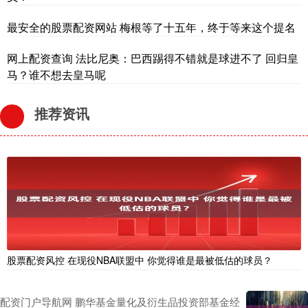
最安全的股票配资网站 梅根等了十五年，终于等来这个提名
网上配资查询 法比尼奥：巴西踢得不错就是球进不了 回归皇
马？谁不想去皇马呢
推荐资讯
股票配资风控 在现役NBA联盟中 你觉得谁是最被低估的球员？
配资门户导航网 鹏华基金量化及衍生品投资部基金经