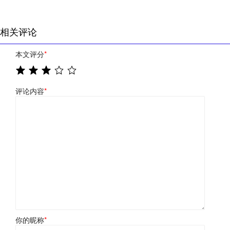
相关评论
本文评分
*
评论内容
*
你的昵称
*