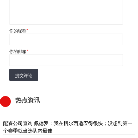
你的昵称
*
你的邮箱
*
提交评论
热点资讯
配资公司查询 佩德罗：我在切尔西适应得很快；没想到第一
个赛季就当选队内最佳