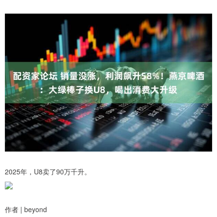
2025年，U8卖了90万千升。
作者 | beyond