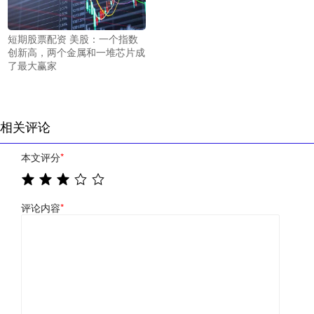
短期股票配资 美股：一个指数
创新高，两个金属和一堆芯片成
了最大赢家
相关评论
本文评分
*
评论内容
*