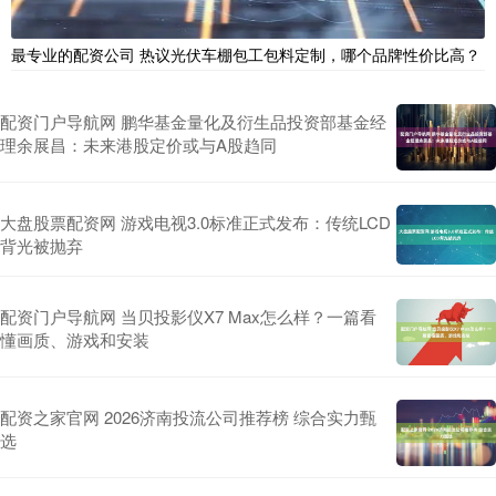
最专业的配资公司 热议光伏车棚包工包料定制，哪个品牌性价比高？
配资门户导航网 鹏华基金量化及衍生品投资部基金经
理余展昌：未来港股定价或与A股趋同
大盘股票配资网 游戏电视3.0标准正式发布：传统LCD
背光被抛弃
配资门户导航网 当贝投影仪X7 Max怎么样？一篇看
懂画质、游戏和安装
配资之家官网 2026济南投流公司推荐榜 综合实力甄
选