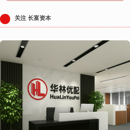
关注 长富资本