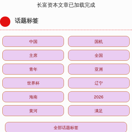
长富资本文章已加载完成
话题标签
中国
国机
主席
全国
青年
亚洲
世界杯
辽宁
海南
2026
黄河
满足
全部话题标签