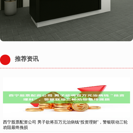
推荐资讯
西宁股票配资公司 男子欲将百万元治病钱“投资理财”，警银联动三轮
劝阻最终挽损