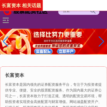
长富资本 相关话题
长富资本
长富资本是国内领先的证券配资服务平台，专注于为投资者提
供专业、便捷、安全的股票配资服务。作为国内最大的证券公
司之一，长富资本致力于打造正规、透明的配资交易环境，帮
助投资者实现资金高效配置与财富增值。网站涵盖配资开户、