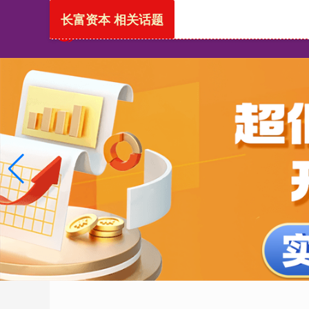
长富资本 相关话题