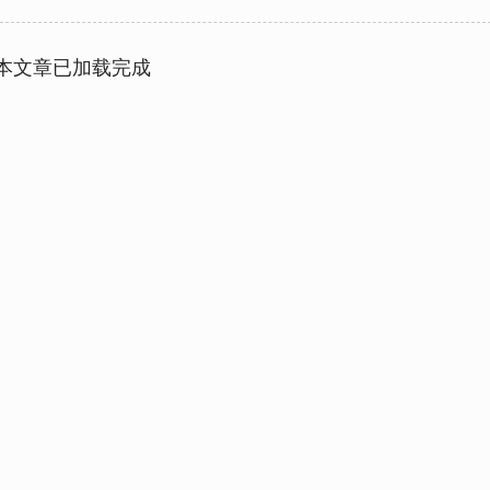
本文章已加载完成