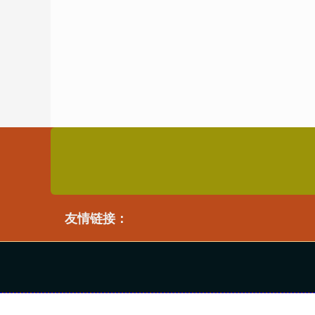
友情链接：