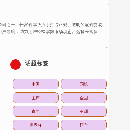
公司之一，长富资本致力于打造正规、透明的配资交易
门户导航，助力用户轻松掌握市场动态。选择长富资
话题标签
中国
国机
主席
全国
青年
亚洲
世界杯
辽宁