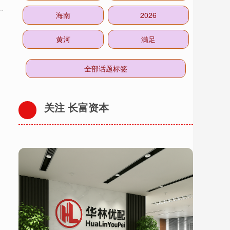
海南
2026
黄河
满足
全部话题标签
关注 长富资本