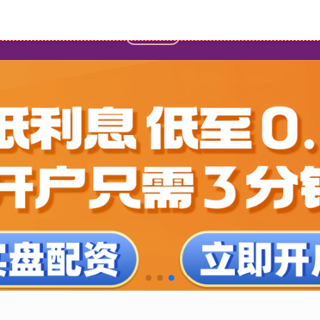
首页
配资网官网
在线股票配资分