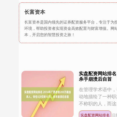
长富资本
长富资本是国内领先的证券配资服务平台，专注于为
环境，帮助投资者实现资金高效配置与财富增值。网
本，开启您的智慧投资之旅！
实盘配资网站排名 
杀手崩溃后自首
在管理学术语中，
动地描绘了一种职
不称职的人，而这些
实盘配资网站排名
日