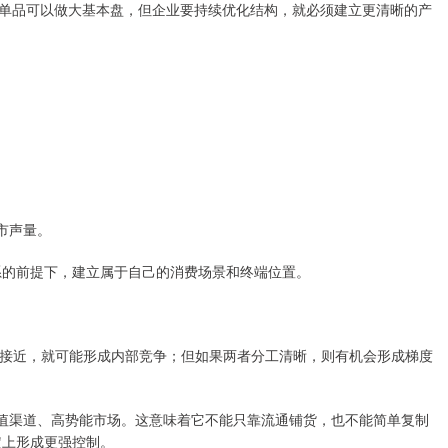
单品可以做大基本盘，但企业要持续优化结构，就必须建立更清晰的产
市声量。
系的前提下，建立属于自己的消费场景和终端位置。
于接近，就可能形成内部竞争；但如果两者分工清晰，则有机会形成梯度
价值渠道、高势能市场。这意味着它不能只靠流通铺货，也不能简单复制
定上形成更强控制。