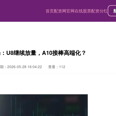
首页
配资网官网
在线股票配资分红
：U8继续放量，A10接棒高端化？
期：2026-05-28 16:04:22
查看：112