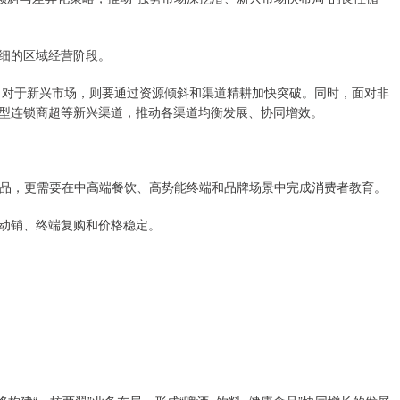
细的区域经营阶段。
；对于新兴市场，则要通过资源倾斜和渠道精耕加快突破。同时，面对非
型连锁商超等新兴渠道，推动各渠道均衡发展、协同增效。
新品，更需要在中高端餐饮、高势能终端和品牌场景中完成消费者教育。
动销、终端复购和价格稳定。